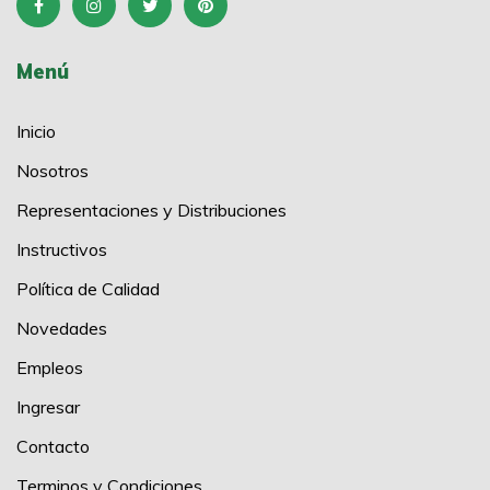
Menú
Inicio
Nosotros
Representaciones y Distribuciones
Instructivos
Política de Calidad
Novedades
Empleos
Ingresar
Contacto
Terminos y Condiciones