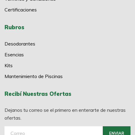
Certificaciones
Rubros
Desodorantes
Esencias
Kits
Mantenimiento de Piscinas
Recibí Nuestras Ofertas
Dejanos tu correo se el primero en enterarte de nuestras
ofertas.
ENVIAR