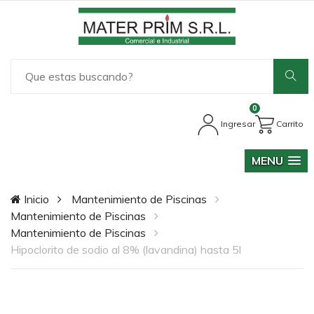
0
Ingresar
Carrito
MENU
Inicio
Mantenimiento de Piscinas
Mantenimiento de Piscinas
Mantenimiento de Piscinas
Hipoclorito de sodio al 8% (lavandina) hasta 5l